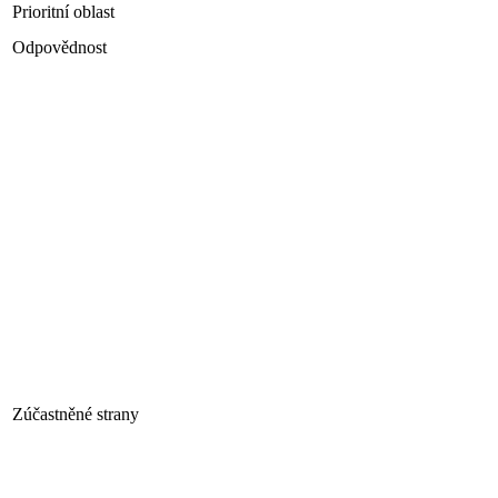
Prioritní oblast
Odpovědnost
Zúčastněné strany