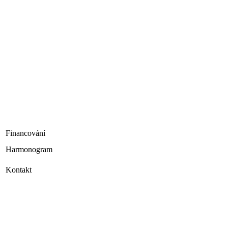
Financování
Harmonogram
Kontakt