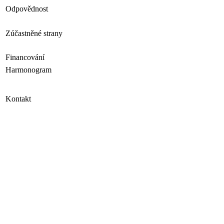
Odpovědnost
Zúčastněné strany
Financování
Harmonogram
Kontakt