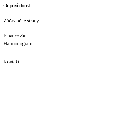
Odpovědnost
Zúčastněné strany
Financování
Harmonogram
Kontakt