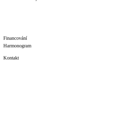
Financování
Harmonogram
Kontakt