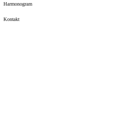
Harmonogram
Kontakt