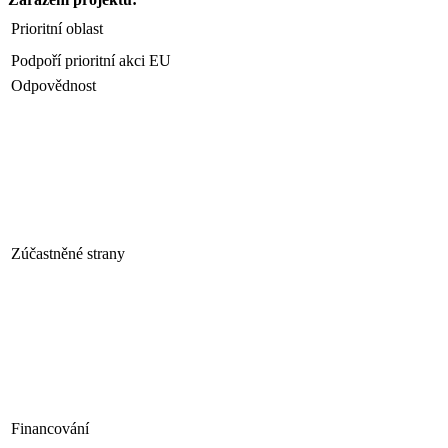
Prioritní oblast
Podpoří prioritní akci EU
Odpovědnost
Zúčastněné strany
Financování