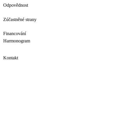
Odpovědnost
Zúčastněné strany
Financování
Harmonogram
Kontakt