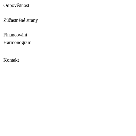
Odpovědnost
Zúčastněné strany
Financování
Harmonogram
Kontakt