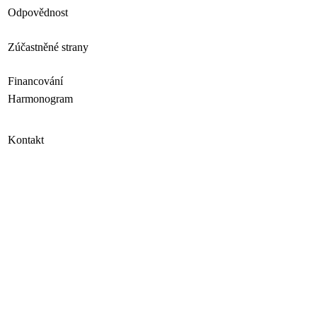
Odpovědnost
Zúčastněné strany
Financování
Harmonogram
Kontakt