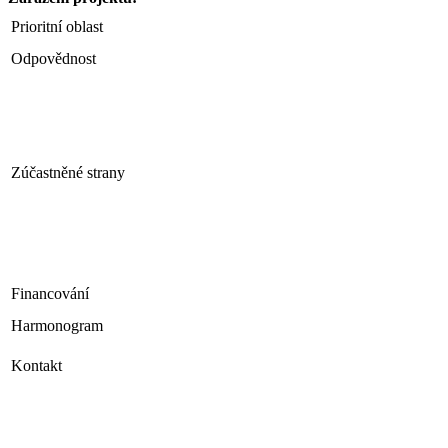
Prioritní oblast
Odpovědnost
Zúčastněné strany
Financování
Harmonogram
Kontakt