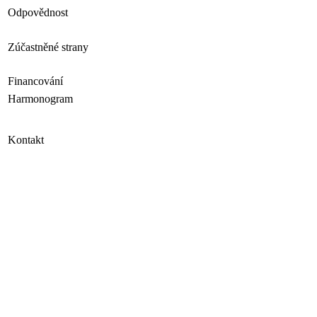
Odpovědnost
Zúčastněné strany
Financování
Harmonogram
Kontakt