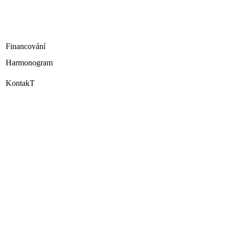
Financování
Harmonogram
KontakT