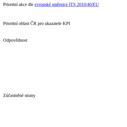
Prioritní akce dle
evropské směrnice ITS 2010/40/EU
Prioritní oblast ČR pro ukazatele KPI
Odpovědnost
Zúčastněné strany