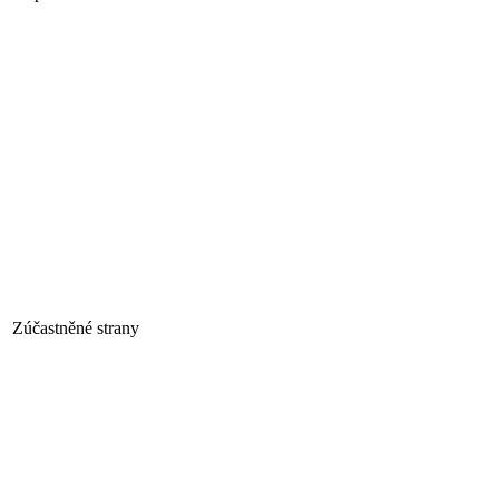
Zúčastněné strany