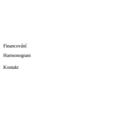
Financování
Harmonogram
Kontakt