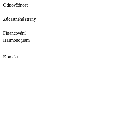
Odpovědnost
Zúčastněné strany
Financování
Harmonogram
Kontakt