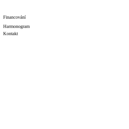
Financování
Harmonogram
Kontakt