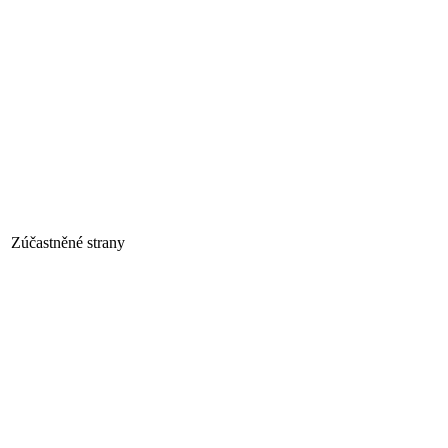
Zúčastněné strany