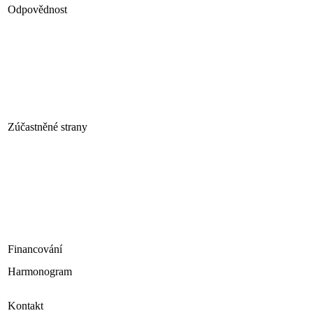
Odpovědnost
Zúčastněné strany
Financování
Harmonogram
Kontakt