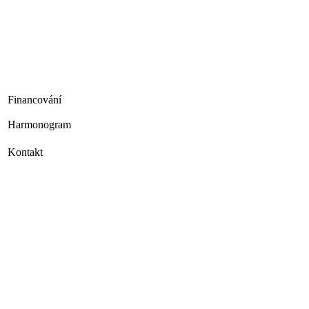
Financování
Harmonogram
Kontakt