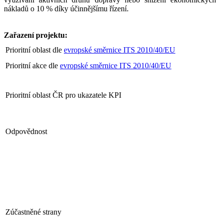
nákladů o 10 % díky účinnějšímu řízení.
Zařazení projektu:
Prioritní oblast dle
evropské směrnice ITS 2010/40/EU
Prioritní akce dle
evropské směrnice ITS 2010/40/EU
Prioritní oblast ČR pro ukazatele KPI
Odpovědnost
Zúčastněné strany