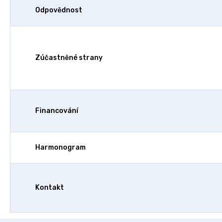
Odpovědnost
Zúčastněné strany
Financování
Harmonogram
Kontakt