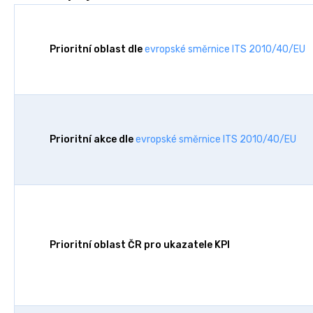
Prioritní oblast dle
evropské směrnice ITS 2010/40/EU
Prioritní akce dle
evropské směrnice ITS 2010/40/EU
Prioritní oblast ČR pro ukazatele KPI