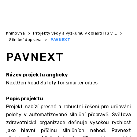
Knihovna
>
Projekty vědy a výzkumu v oblasti ITS v ...
>
Silniční doprava
>
PAVNEXT
PAVNEXT
Název projektu anglicky
NextGen Road Safety for smarter cities
Popis projektu
Projekt nabízí přesné a robustní řešení pro určování
polohy v automatizované silniční přepravě. Světová
zdravotnická organizace definuje vysokou rychlost
jako hlavní příčinu silničních nehod. Pavnext