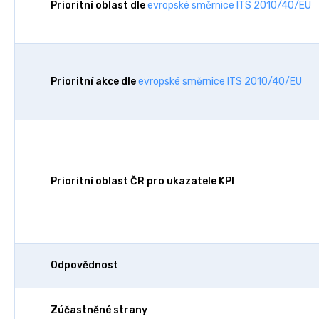
Prioritní oblast dle
evropské směrnice ITS 2010/40/EU
Prioritní akce dle
evropské směrnice ITS 2010/40/EU
Prioritní oblast ČR pro ukazatele KPI
Odpovědnost
Zúčastněné strany