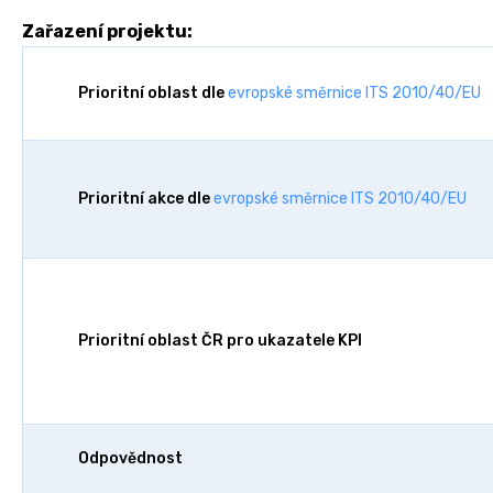
Zařazení projektu:
Prioritní oblast dle
evropské směrnice ITS 2010/40/EU
Prioritní akce dle
evropské směrnice ITS 2010/40/EU
Prioritní oblast ČR pro ukazatele KPI
Odpovědnost