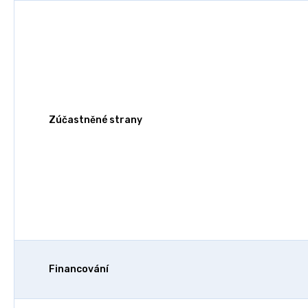
Zúčastněné strany
Financování