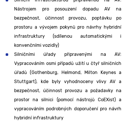
Nástrojem pro posouzení dopadu AV na
bezpečnost, účinnost provozu, poptávku po
prostoru a vývojem pokynů pro návrhy hybridní
infrastruktury (sdílenou automatickými i
konvenčními vozidly)
Silničními úřady připravenými na AV:
Vypracováním osmi případů užití u čtyř silničních
úřadů (Gothenburg, Helmond, Milton Keynes a
Stuttgart), kde byly vyhodnoceny vlivy AV a
bezpečnost, účinnost provozu a požadavky na
prostor na silnici (pomocí nástrojů CoEXist) a
vypracováním podrobných doporučení pro návrh
hybridní infrastruktury