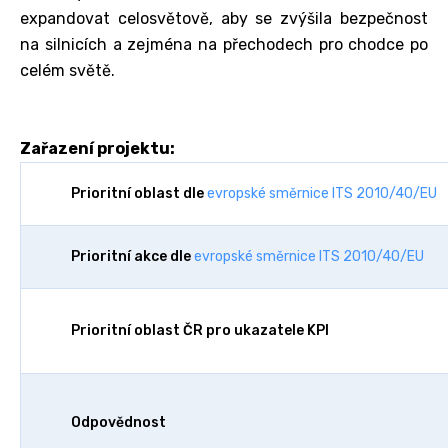
expandovat celosvětově, aby se zvýšila bezpečnost
na silnicích a zejména na přechodech pro chodce po
celém světě.
Zařazení projektu:
Prioritní oblast dle
evropské směrnice ITS 2010/40/EU
Prioritní akce dle
evropské směrnice ITS 2010/40/EU
Prioritní oblast ČR pro ukazatele KPI
Odpovědnost