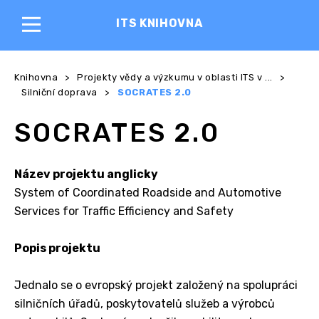
ITS KNIHOVNA
Knihovna
>
Projekty vědy a výzkumu v oblasti ITS v ...
>
Silniční doprava
>
SOCRATES 2.0
SOCRATES 2.0
Název projektu anglicky
System of Coordinated Roadside and Automotive
Services for Traffic Efficiency and Safety
Popis projektu
Jednalo se o evropský projekt založený na spolupráci
silničních úřadů, poskytovatelů služeb a výrobců