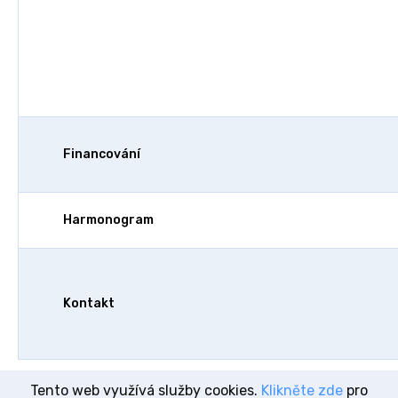
Financování
Harmonogram
Kontakt
Tento web využívá služby cookies.
Klikněte zde
pro