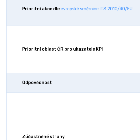
Prioritní akce dle
evropské směrnice ITS 2010/40/EU
Prioritní oblast ČR pro ukazatele KPI
Odpovědnost
Zúčastněné strany