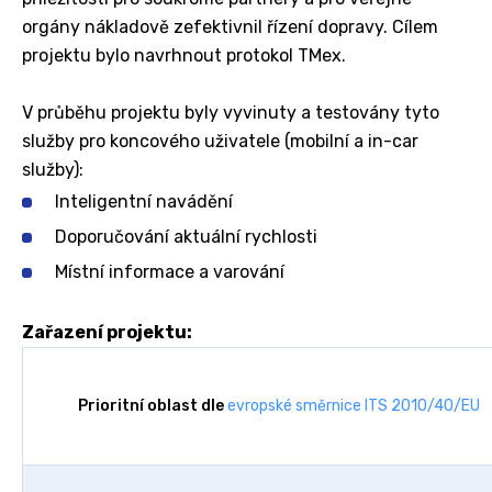
orgány nákladově zefektivnil řízení dopravy. Cílem
projektu bylo navrhnout protokol TMex.
V průběhu projektu byly vyvinuty a testovány tyto
služby pro koncového uživatele (mobilní a in-car
služby):
Inteligentní navádění
Doporučování aktuální rychlosti
Místní informace a varování
Zařazení projektu:
Prioritní oblast dle
evropské směrnice ITS 2010/40/EU