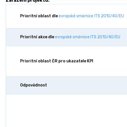
Zařazení projektu:
Prioritní oblast dle
evropské směrnice ITS 2010/40/EU
Prioritní akce dle
evropské směrnice ITS 2010/40/EU
Prioritní oblast ČR pro ukazatele KPI
Odpovědnost