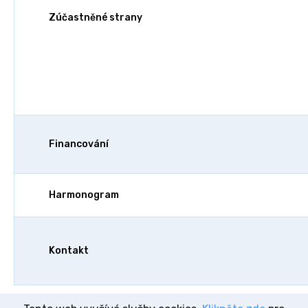
Zúčastněné strany
Financování
Harmonogram
Kontakt