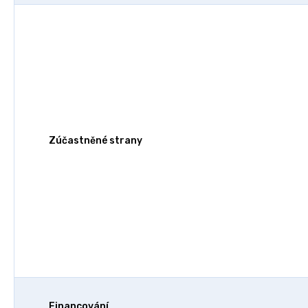
Zúčastněné strany
Financování