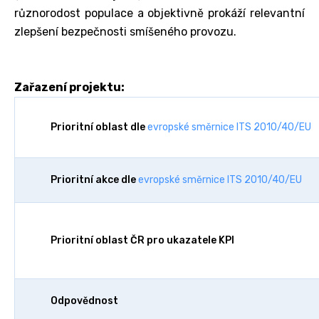
různorodost populace a objektivně prokáží relevantní
zlepšení bezpečnosti smíšeného provozu.
Zařazení projektu:
Prioritní oblast dle
evropské směrnice ITS 2010/40/EU
Prioritní akce dle
evropské směrnice ITS 2010/40/EU
Prioritní oblast ČR pro ukazatele KPI
Odpovědnost