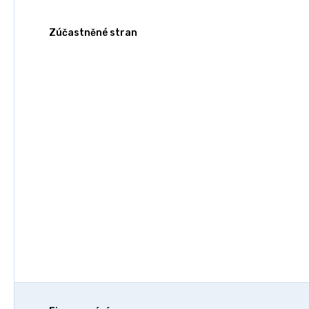
Zúčastněné stran