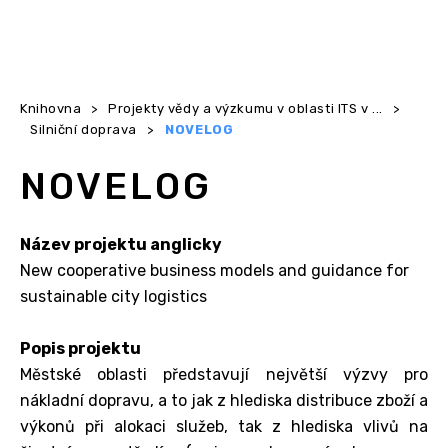
Knihovna
>
Projekty vědy a výzkumu v oblasti ITS v ...
>
Silniční doprava
>
NOVELOG
NOVELOG
Název projektu anglicky
New cooperative business models and guidance for
sustainable city logistics
Popis projektu
Městské oblasti představují největší výzvy pro
nákladní dopravu, a to jak z hlediska distribuce zboží a
výkonů při alokaci služeb, tak z hlediska vlivů na