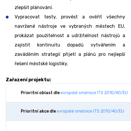
zlepšit plánování.
Vypracovat testy, provést a ověřit všechny
navržené nástroje ve vybraných městech EU,
prokázat použitelnost a udržitelnost nástrojů a
zajistit kontinuitu dopadů vytvářením a
zaváděním strategií přijetí a plánů pro nejlepší
řešení městské logistiky.
Zařazení projektu:
Prioritní oblast dle
evropské směrnice ITS 2010/40/EU
Prioritní akce dle
evropské směrnice ITS 2010/40/EU