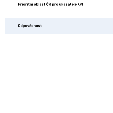
Prioritní oblast ČR pro ukazatele KPI
Odpovědnost