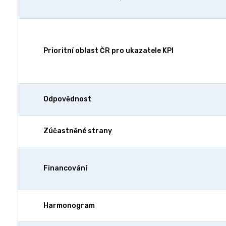
Prioritní oblast ČR pro ukazatele KPI
Odpovědnost
Zúčastněné strany
Financování
Harmonogram