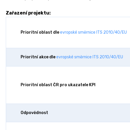
Zařazení projektu:
Prioritní oblast dle
evropské směrnice ITS 2010/40/EU
Prioritní akce dle
evropské směrnice ITS 2010/40/EU
Prioritní oblast ČR pro ukazatele KPI
Odpovědnost