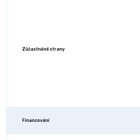
Zúčastněné strany
Financování