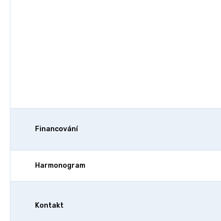
Financování
Harmonogram
Kontakt