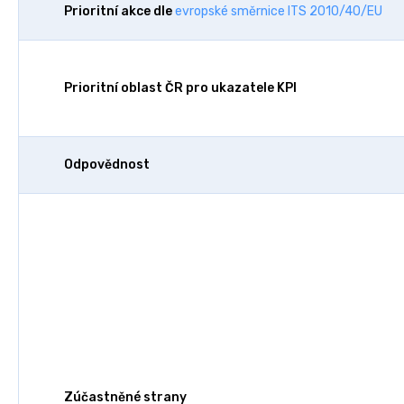
Prioritní akce dle
evropské směrnice ITS 2010/40/EU
Prioritní oblast ČR pro ukazatele KPI
Odpovědnost
Zúčastněné strany