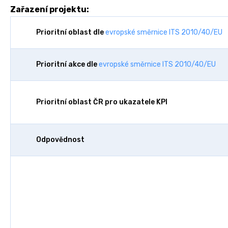
Zařazení projektu:
Prioritní oblast dle
evropské směrnice ITS 2010/40/EU
Prioritní akce dle
evropské směrnice ITS 2010/40/EU
Prioritní oblast ČR pro ukazatele KPI
Odpovědnost