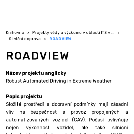
Knihovna
>
Projekty vědy a výzkumu v oblasti ITS v ...
>
Silniční doprava
>
ROADVIEW
ROADVIEW
Název projektu anglicky
Robust Automated Driving in Extreme Weather
Popis projektu
Složité prostředí a dopravní podmínky mají zásadní
vliv na bezpečnost a provoz propojených a
automatizovaných vozidel (CAV). Počasí ovlivňuje
nejen výkonnost vozidel, ale také silniční