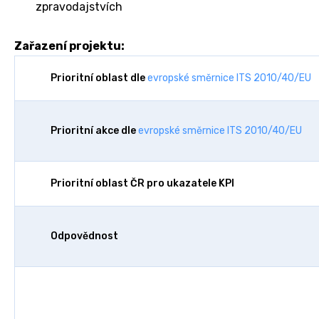
zpravodajstvích
Zařazení projektu:
Prioritní oblast dle
evropské směrnice ITS 2010/40/EU
Prioritní akce dle
evropské směrnice ITS 2010/40/EU
Prioritní oblast ČR pro ukazatele KPI
Odpovědnost