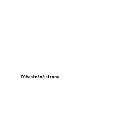
Zúčastněné strany