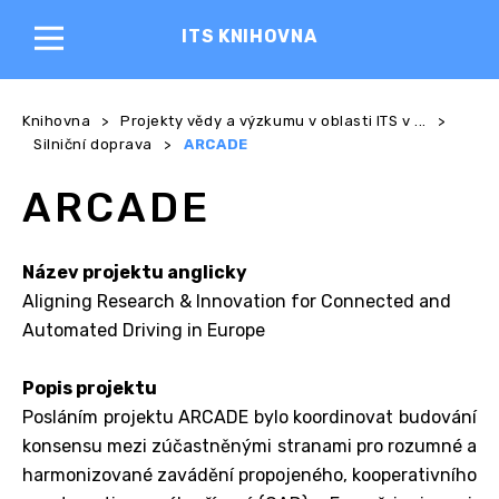
ITS KNIHOVNA
Knihovna
>
Projekty vědy a výzkumu v oblasti ITS v ...
>
Silniční doprava
>
ARCADE
ARCADE
Název projektu anglicky
Aligning Research & Innovation for Connected and
Automated Driving in Europe
Popis projektu
Posláním projektu ARCADE bylo koordinovat budování
konsensu mezi zúčastněnými stranami pro rozumné a
harmonizované zavádění propojeného, kooperativního