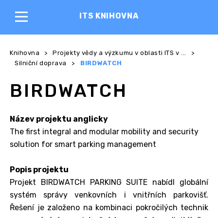
ITS KNIHOVNA
Knihovna
>
Projekty vědy a výzkumu v oblasti ITS v ...
>
Silniční doprava
>
BIRDWATCH
BIRDWATCH
Název projektu anglicky
The first integral and modular mobility and security
solution for smart parking management
Popis projektu
Projekt BIRDWATCH PARKING SUITE nabídl globální
systém správy venkovních i vnitřních parkovišť.
Řešení je založeno na kombinaci pokročilých technik