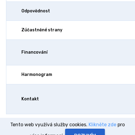
Odpovědnost
Zúčastněné strany
Financování
Harmonogram
Kontakt
Tento web využívá služby cookies.
Klikněte zde
pro