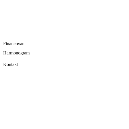
Financování
Harmonogram
Kontakt