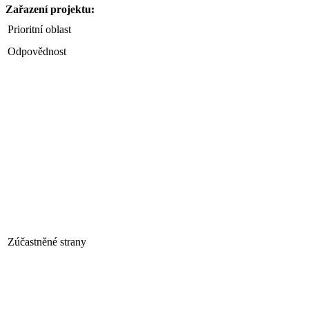
Zařazení projektu:
Prioritní oblast
Odpovědnost
Zúčastněné strany