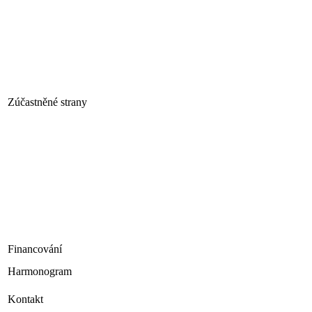
Zúčastněné strany
Financování
Harmonogram
Kontakt