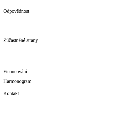
Odpovědnost
Zúčastněné strany
Financování
Harmonogram
Kontakt