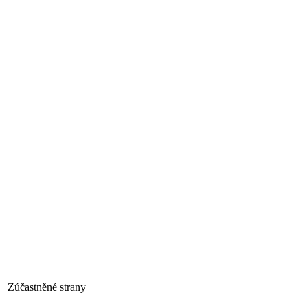
Zúčastněné strany