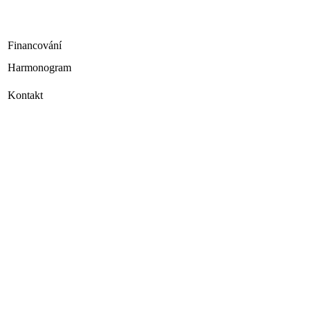
Financování
Harmonogram
Kontakt