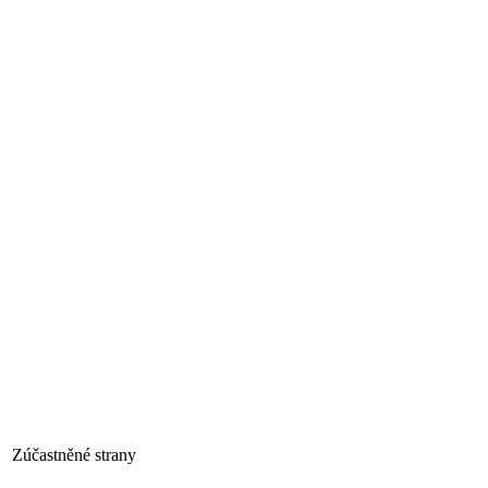
Zúčastněné strany