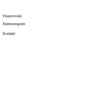
Financování
Harmonogram
Kontakt