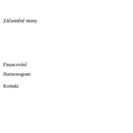
Zúčastněné strany
Financování
Harmonogram
Kontakt