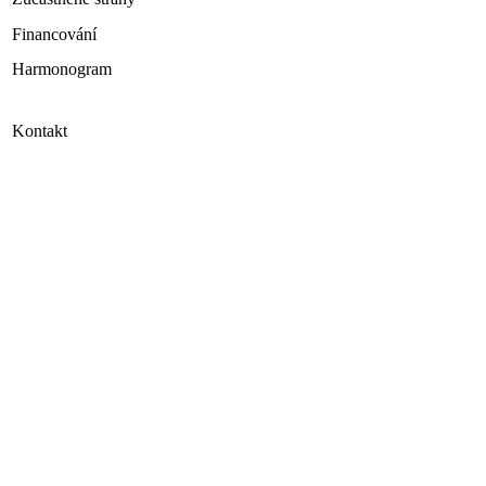
Financování
Harmonogram
Kontakt