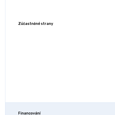
Zúčastněné strany
Financování