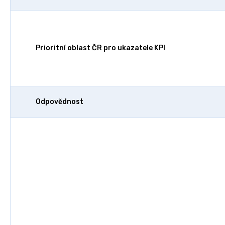
Prioritní oblast ČR pro ukazatele KPI
Odpovědnost