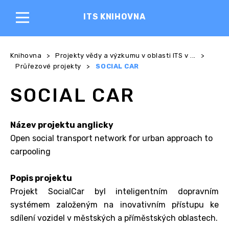
ITS KNIHOVNA
Knihovna
>
Projekty vědy a výzkumu v oblasti ITS v ...
>
Průřezové projekty
>
SOCIAL CAR
SOCIAL CAR
Název projektu anglicky
Open social transport network for urban approach to
carpooling
Popis projektu
Projekt SocialCar byl inteligentním dopravním
systémem založeným na inovativním přístupu ke
sdílení vozidel v městských a příměstských oblastech.