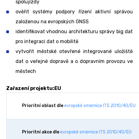
spolujízdy
ověřit systémy podpory řízení aktivní správou
založenou na evropských GNSS
identifikovat vhodnou architekturu správy big dat
pro integraci dat o mobilitě
vytvořit městské otevřené integrované uložiště
dat o veřejné dopravě a o dopravním provozu ve
městech
Zařazení projektu:EU
Prioritní oblast dle
evropské směrnice ITS 2010/40/EU
Prioritní akce dle
evropské směrnice ITS 2010/40/EU