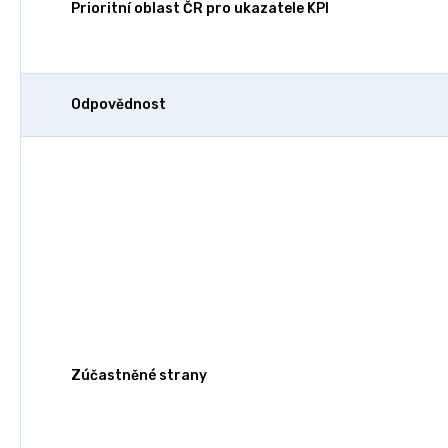
Prioritní oblast ČR pro ukazatele KPI
Odpovědnost
Zúčastněné strany