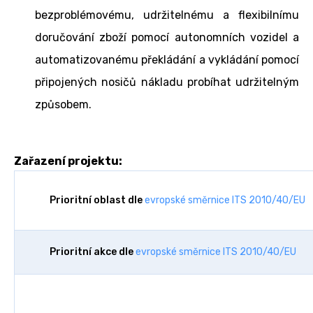
bezproblémovému, udržitelnému a flexibilnímu
doručování zboží pomocí autonomních vozidel a
automatizovanému překládání a vykládání pomocí
připojených nosičů nákladu probíhat udržitelným
způsobem.
Zařazení projektu:
Prioritní oblast dle
evropské směrnice ITS 2010/40/EU
Prioritní akce dle
evropské směrnice ITS 2010/40/EU