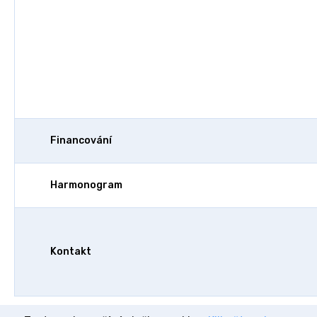
Financování
Harmonogram
Kontakt