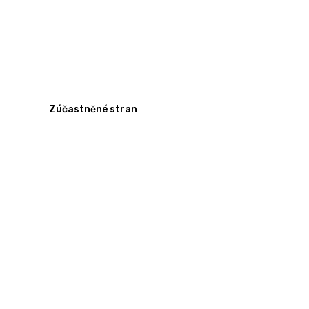
Zúčastněné stran