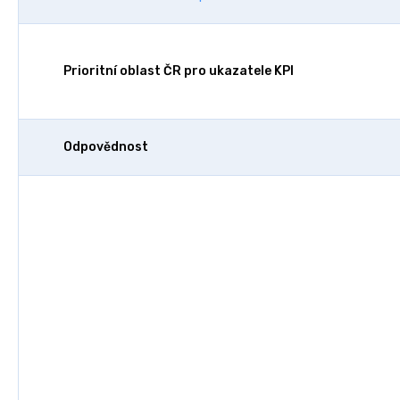
Prioritní oblast ČR pro ukazatele KPI
Odpovědnost