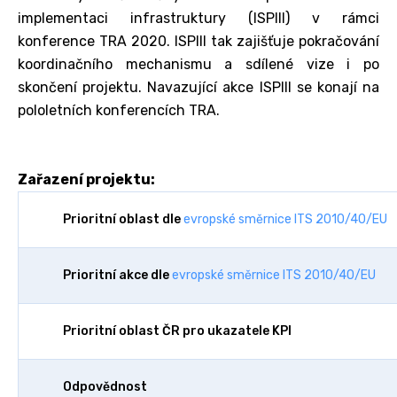
implementaci infrastruktury (ISPIII) v rámci
konference TRA 2020. ISPIII tak zajišťuje pokračování
koordinačního mechanismu a sdílené vize i po
skončení projektu. Navazující akce ISPIII se konají na
pololetních konferencích TRA.
Zařazení projektu:
Prioritní oblast dle
evropské směrnice ITS 2010/40/EU
Prioritní akce dle
evropské směrnice ITS 2010/40/EU
Prioritní oblast ČR pro ukazatele KPI
Odpovědnost