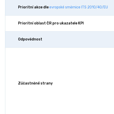
Prioritní akce dle
evropské směrnice ITS 2010/40/EU
Prioritní oblast ČR pro ukazatele KPI
Odpovědnost
Zúčastněné strany