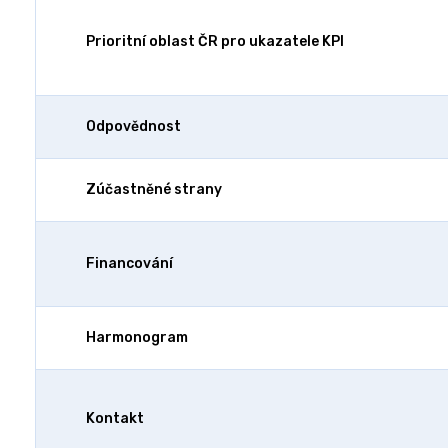
Prioritní oblast ČR pro ukazatele KPI
Odpovědnost
Zúčastněné strany
Financování
Harmonogram
Kontakt