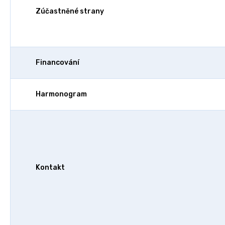
Zúčastněné strany
Financování
Harmonogram
Kontakt