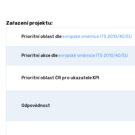
Zařazení projektu:
Prioritní oblast dle
evropské směrnice ITS 2010/40/EU
Prioritní akce dle
evropské směrnice ITS 2010/40/EU
Prioritní oblast ČR pro ukazatele KPI
Odpovědnost