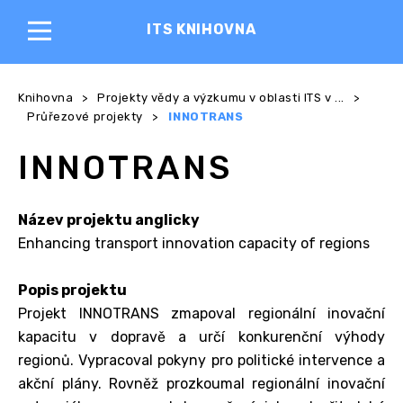
ITS KNIHOVNA
Knihovna
>
Projekty vědy a výzkumu v oblasti ITS v ...
>
Průřezové projekty
>
INNOTRANS
INNOTRANS
Název projektu anglicky
Enhancing transport innovation capacity of regions
Popis projektu
Projekt INNOTRANS zmapoval regionální inovační
kapacitu v dopravě a určí konkurenční výhody
regionů. Vypracoval pokyny pro politické intervence a
akční plány. Rovněž prozkoumal regionální inovační