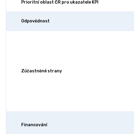
Prioritní oblast ČR pro ukazatele KPI
Odpovědnost
Zúčastněné strany
Financování