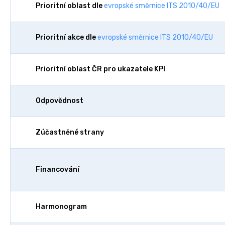
Prioritní oblast dle
evropské směrnice ITS 2010/40/EU
Prioritní akce dle
evropské směrnice ITS 2010/40/EU
Prioritní oblast ČR pro ukazatele KPI
Odpovědnost
Zúčastněné strany
Financování
Harmonogram