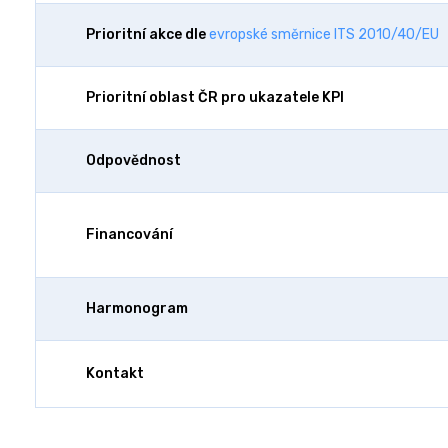
Prioritní akce dle
evropské směrnice ITS 2010/40/EU
Prioritní oblast ČR pro ukazatele KPI
Odpovědnost
Financování
Harmonogram
Kontakt