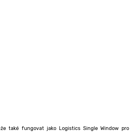
že také fungovat jako Logistics Single Window pro