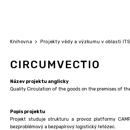
Knihovna
>
Projekty vědy a výzkumu v oblasti ITS 
CIRCUMVECTIO
Název projektu anglicky
Quality Circulation of the goods on the premises of the
Popis projektu
Projekt studuje strukturu a provoz platformy CAM
bezproblémový a bezpapírový logistický řetězec.