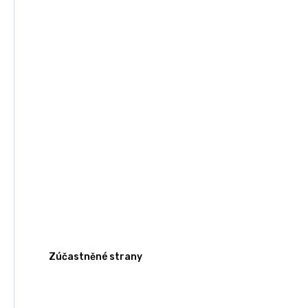
Zúčastněné strany