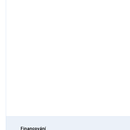
Financování