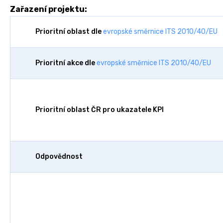
Zařazení projektu:
Prioritní oblast dle
evropské směrnice ITS 2010/40/EU
Prioritní akce dle
evropské směrnice ITS 2010/40/EU
Prioritní oblast ČR pro ukazatele KPI
Odpovědnost