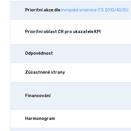
Prioritní akce dle
evropské směrnice ITS 2010/40/EU
Prioritní oblast ČR pro ukazatele KPI
Odpovědnost
Zúčastněné strany
Financování
Harmonogram